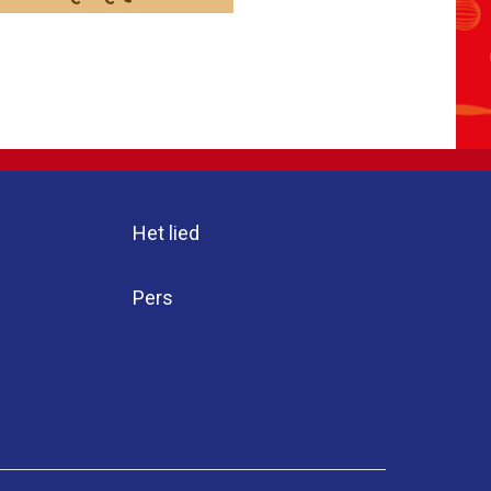
Het lied
Pers