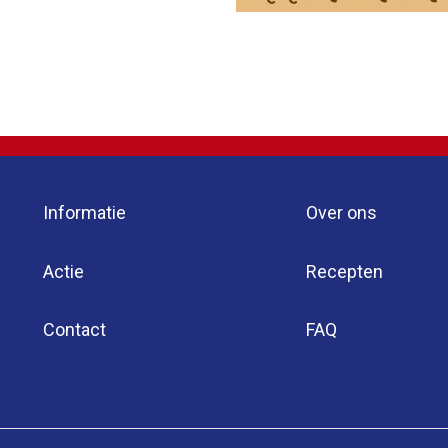
Informatie
Over ons
Actie
Recepten
Contact
FAQ