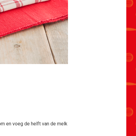
om en voeg de helft van de melk