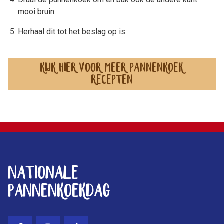
mooi bruin.
Herhaal dit tot het beslag op is.
Kijk hier voor meer pannenkoek
recepten
Footer
Nationale
Pannenkoekdag